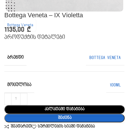
Bottega Veneta – IX Violetta
Bottega Veneta
1135,00
₾
პროდუქტის დეტალები
ᲑᲠᲔᲜᲓᲘ
Bottega Veneta
ᲛᲝᲪᲣᲚᲝᲑᲐ
100ML
კალათაში დამატება
შეძენა
შეადარეთ
სურვილების სიაში დამატება