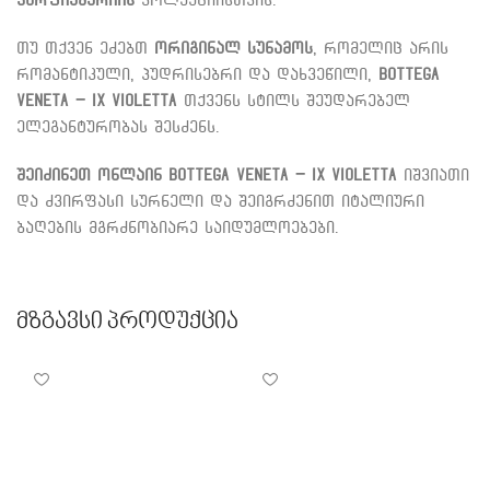
თუ თქვენ ეძებთ
ორიგინალ სუნამოს
, რომელიც არის
რომანტიკული, პუდრისებრი და დახვეწილი,
Bottega
Veneta – IX Violetta
თქვენს სტილს შეუდარებელ
ელეგანტურობას შესძენს.
შეიძინეთ ონლაინ
Bottega Veneta – IX Violetta
იშვიათი
და ძვირფასი სურნელი და შეიგრძენით იტალიური
ბაღების მგრძნობიარე საიდუმლოებები.
Მზგავსი Პროდუქცია