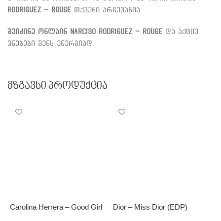
Rodriguez – Rouge
თქვენი არჩევანია.
შეიძინე ონლაინ
Narciso Rodriguez – Rouge
და აქციე
ვნებები შენს ენერგიად.
Მზგავსი Პროდუქცია
Carolina Herrera – Good Girl
Dior – Miss Dior (EDP)
J
G