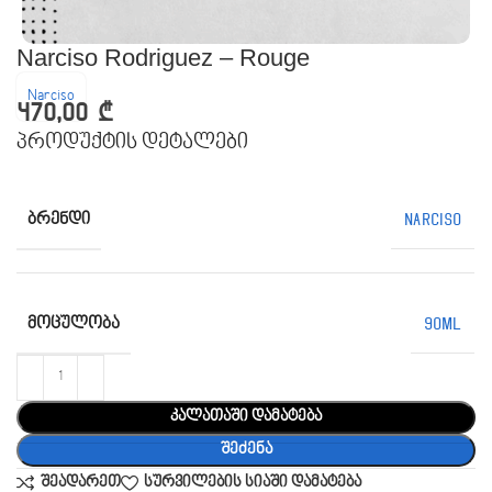
Narciso Rodriguez – Rouge
Narciso
470,00
₾
პროდუქტის დეტალები
ᲑᲠᲔᲜᲓᲘ
Narciso
ᲛᲝᲪᲣᲚᲝᲑᲐ
90ML
კალათაში დამატება
შეძენა
შეადარეთ
სურვილების სიაში დამატება