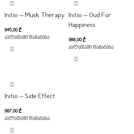
Initio – Musk Therapy
Initio – Oud For
Happiness
945,00
₾
კალათაში დამატება
988,00
₾
კალათაში დამატება
Initio – Side Effect
987,00
₾
კალათაში დამატება