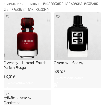
გემოვნებას. შეიძინეთ
ორიგინალი სუნამოები ონლაინ
და იგრძენით განსხვავება.
Givenchy – L’Interdit Eau de
Givenchy – Society
Parfum Rouge
405,00
₾
410,00
₾
კალათაში დამატება
კალათაში დამატება
სუნამო Givenchy –
Gentleman