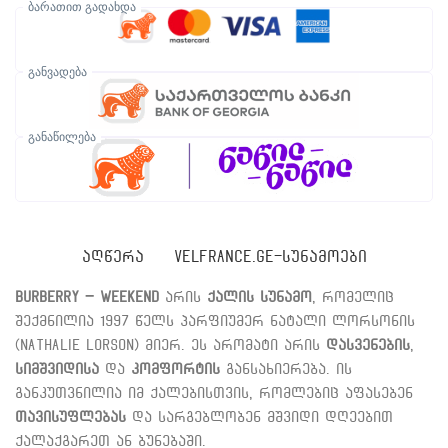
ბარათით გადახდა
განვადება
განაწილება
ᲐᲦᲬᲔᲠᲐ
VELFRANCE.GE-ᲡᲣᲜᲐᲛᲝᲔᲑᲘ
Burberry – Weekend
არის
ქალის სუნამო
, რომელიც
შექმნილია 1997 წელს პარფიუმერ ნატალი ლორსონის
(Nathalie Lorson) მიერ. ეს არომატი არის
დასვენების
,
სიმშვიდისა
და
კომფორტის
განსახიერება. ის
განკუთვნილია იმ ქალებისთვის, რომლებიც აფასებენ
თავისუფლებას
და სარგებლობენ მშვიდი დღეებით
ქალაქგარეთ ან ბუნებაში.