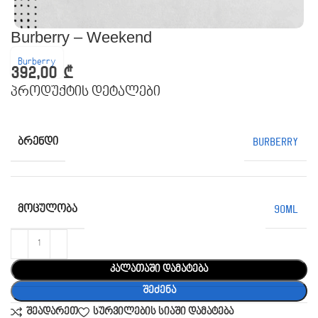
Burberry – Weekend
Burberry
392,00
₾
პროდუქტის დეტალები
ᲑᲠᲔᲜᲓᲘ
Burberry
ᲛᲝᲪᲣᲚᲝᲑᲐ
90ML
კალათაში დამატება
შეძენა
შეადარეთ
სურვილების სიაში დამატება