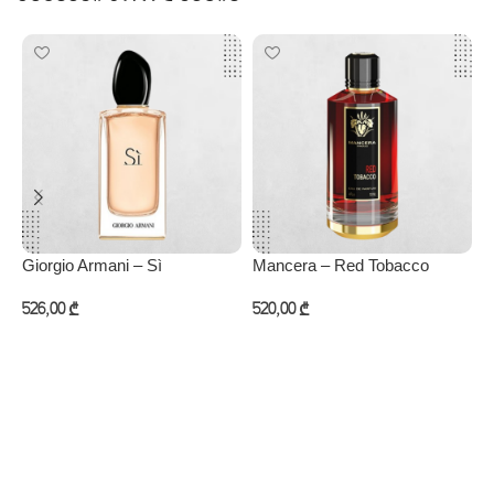
Giorgio Armani – Sì
Mancera – Red Tobacco
O
526,00
₾
520,00
₾
6
კალათაში დამატება
კალათაში დამატება