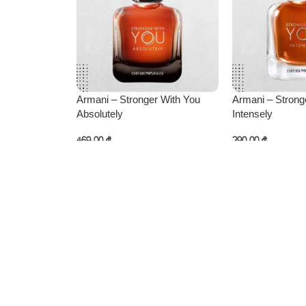
Armani – Stronger With You
Armani – Strong
Absolutely
Intensely
469,00
₾
390,00
₾
კალათაში დამატება
კალათაში დამატ