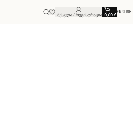
English
Შესვლა / Რეგისტრაცია
0,00
₾