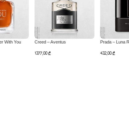
er With You
Creed – Aventus
Prada – Luna 
1377,00
₾
432,00
₾
კალათაში დამატება
კალათაში დამ
ება