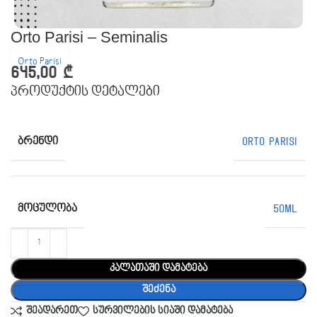
Orto Parisi – Seminalis
Orto Parisi
645,00
₾
პროდუქტის დეტალები
ᲑᲠᲔᲜᲓᲘ
Orto Parisi
ᲛᲝᲪᲣᲚᲝᲑᲐ
50ML
კალათაში დამატება
შეძენა
შეადარეთ
სურვილების სიაში დამატება