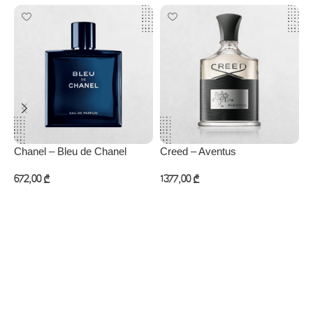
Chanel – Bleu de Chanel
Creed – Aventus
D
672,00
₾
1377,00
₾
4
კალათაში დამატება
კალათაში დამატება