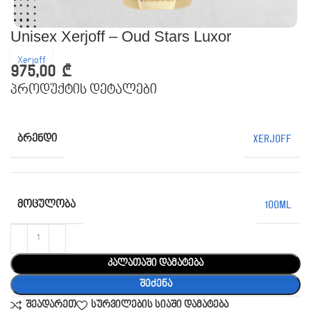
Unisex Xerjoff – Oud Stars Luxor
Xerjoff
975,00
₾
პროდუქტის დეტალები
ᲑᲠᲔᲜᲓᲘ
Xerjoff
ᲛᲝᲪᲣᲚᲝᲑᲐ
100ML
კალათაში დამატება
შეძენა
შეადარეთ
სურვილების სიაში დამატება