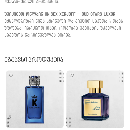
შეუდარებელი არჩევანია.
შეიძინეთ ონლაინ Unisex Xerjoff – Oud Stars Luxor
ექსკლუზიური ნიშა სურნელი და მიეცით საკუთარ თავს
უფლება, იგრძნოთ თავი, როგორც ეგვიპტის უძველესი
სამეფოს წარჩინებულმა პირმა.
Მზგავსი Პროდუქცია