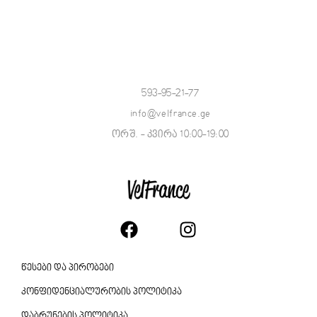
593-95-21-77
info@velfrance.ge
ორშ. - კვირა 10:00-19:00
წესები და პირობები
კონფიდენციალურობის პოლიტიკა
დაბრუნების პოლიტიკა