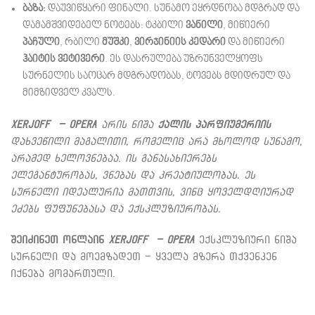
ბაზა:
დაუვიწყარი ფინალი. სუნამო ეყრდნობა მდგრად და
დამამშვიდებელ ნოტებს: ტკბილი
ვანილი
, მიწიერი
პაჩული
, რბილი
მუშკი
,
ვირჯინიის კედარი
და მიწიერი
ჰაიტის ვეტივერი
. ეს დასრულება უზრუნველყოფს
სურნელის საოცარ მდგრადობას, ტოვებს მდიდრულ და
მიმზიდველ კვალს.
Xerjoff – Opera
არის ნიშა
ქალის პარფიუმერიის
დახვეწილი მაგალითი, რომელიც არა მხოლოდ სუნამო,
არამედ ხელოვნებაა. ის განასახიერებს
ელეგანტურობას, ვნებას და კრეატიულობას. ეს
სურნელი იდეალურია მათთვის, ვინც ყოველდღიურად
ეძებს ფუფუნებასა და ექსკლუზიურობას.
შეიძინეთ ონლაინ
Xerjoff – Opera
ექსკლუზიური ნიშა
სურნელი და მოემზადეთ – ყველა მზერა თქვენკენ
იქნება მომართული.