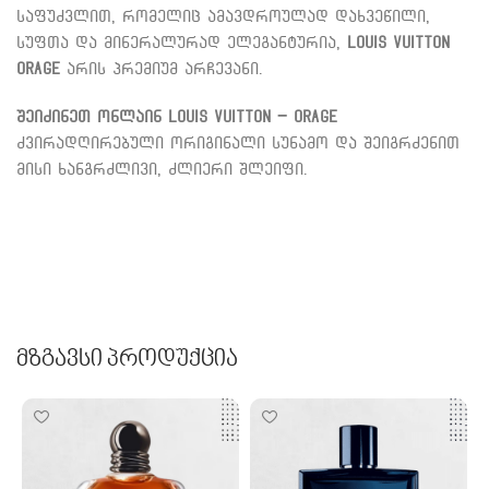
საფუძვლით, რომელიც ამავდროულად დახვეწილი,
სუფთა და მინერალურად ელეგანტურია,
Louis Vuitton
Orage
არის პრემიუმ არჩევანი.
შეიძინეთ ონლაინ Louis Vuitton – Orage
ძვირადღირებული ორიგინალი სუნამო და შეიგრძენით
მისი ხანგრძლივი, ძლიერი შლეიფი.
Მზგავსი Პროდუქცია