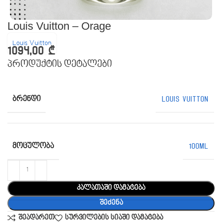
Louis Vuitton – Orage
Louis Vuitton
1094,00
₾
პროდუქტის დეტალები
ᲑᲠᲔᲜᲓᲘ
Louis Vuitton
ᲛᲝᲪᲣᲚᲝᲑᲐ
100ML
კალათაში დამატება
შეძენა
შეადარეთ
სურვილების სიაში დამატება