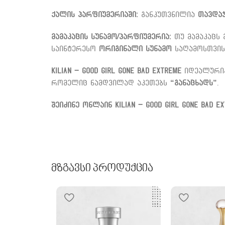
ქალის პარფიუმერიაში:
განკუთვნილია
თავდა
მამაკაცის სუნამო/პარფიუმერია:
თუ მამაკაცს
საინტერესო
ორიგინალი სუნამო
საღამოსთვის
Kilian – Good Girl Gone Bad Extreme
იდეალურ
რომელიც ნამდვილად აკეთებს
“განაცხადს”
.
შეიძინე ონლაინ
Kilian – Good Girl Gone Bad 
Მზგავსი Პროდუქცია