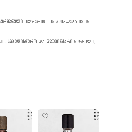
გურმანული
ელფერით, ეს შეიძლება იყოს
რის
საბედისწერო
და
დაუვიწყარი
სურნელი,