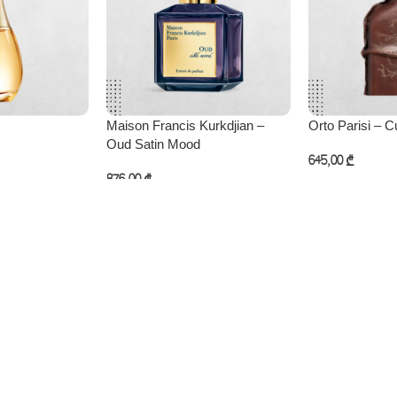
Maison Francis Kurkdjian –
Orto Parisi – 
Oud Satin Mood
645,00
₾
876,00
₾
ება
კალათაში დამ
კალათაში დამატება