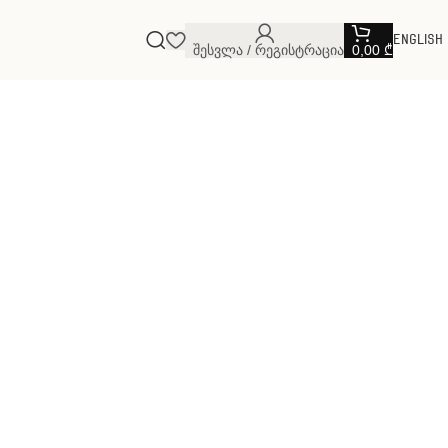
English
Შესვლა / Რეგისტრაცია
0,00
₾