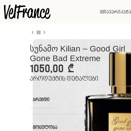
მთავარი
კატ
სუნამო Kilian – Good Girl
Gone Bad Extreme
1050,00
₾
პროდუქტის დეტალები
ᲑᲠᲔᲜᲓᲘ
ᲛᲝᲪᲣᲚᲝᲑᲐ