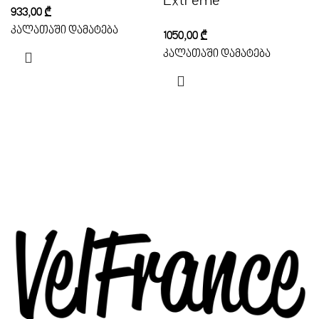
Extreme
933,00
₾
კალათაში დამატება
1050,00
₾
კალათაში დამატება
593-95-21-77
info@velfrance.ge
ორშ. - კვირა 10:00-19:00