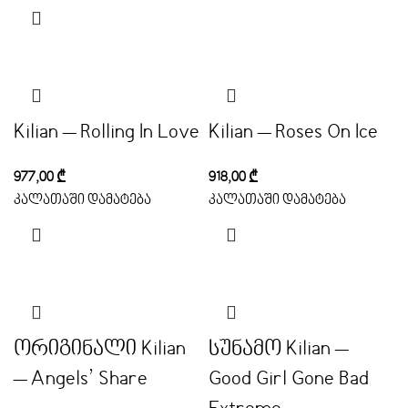
Kilian – Rolling In Love
Kilian – Roses On Ice
977,00
₾
918,00
₾
კალათაში დამატება
კალათაში დამატება
ორიგინალი Kilian
სუნამო Kilian –
– Angels’ Share
Good Girl Gone Bad