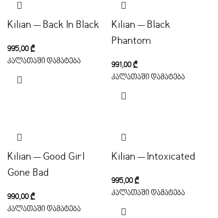
Kilian – Back In Black
Kilian – Black
Phantom
995,00
₾
კალათაში დამატება
991,00
₾
კალათაში დამატება
Kilian – Good Girl
Kilian – Intoxicated
Gone Bad
995,00
₾
კალათაში დამატება
990,00
₾
კალათაში დამატება