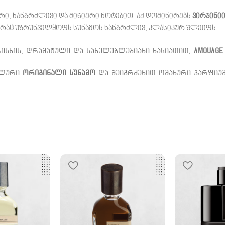
ი, ხანგრძლივი და მიწიერი ნოტებით. აქ დომინირებს
ვირჯინიი
, რაც უზრუნველყოფს სუნამოს ხანგრძლივ, კლასიკურ შლეიფს.
ისხის, დრამატული და სანელებლებიანი ხასიათით,
Amouage
ალური
ორიგინალი სუნამო
და შეიგრძენით ომანური პარფიუმ