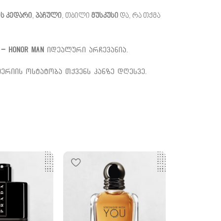
ს კედარი
,
პაჩული
, თბილი
მუსკუსი
და, რა თქმა
 – Honor Man
იდეალური არჩევანია.
ერიის ოსტატობა თქვენს კანზე დღესვე.