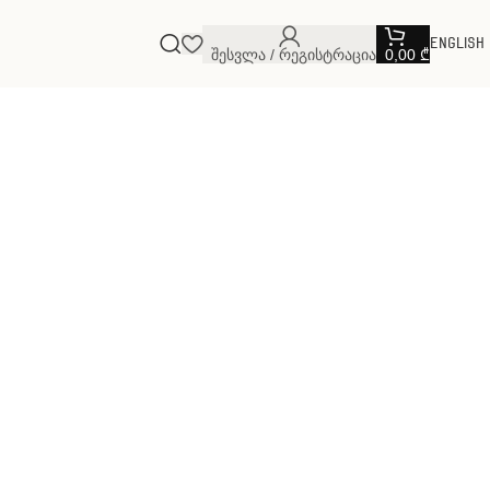
English
Შესვლა / Რეგისტრაცია
0,00
₾