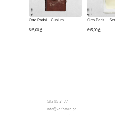
Orto Parisi – Cuoium
Orto Parisi – Se
645,00
₾
645,00
₾
კალათაში დამატება
კალათაში დამატ
593-95-21-77
info@velfrance.ge