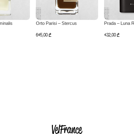
minalis
Orto Parisi – Stercus
Prada – Luna 
645,00
₾
432,00
₾
ება
კალათაში დამატება
კალათაში დამ