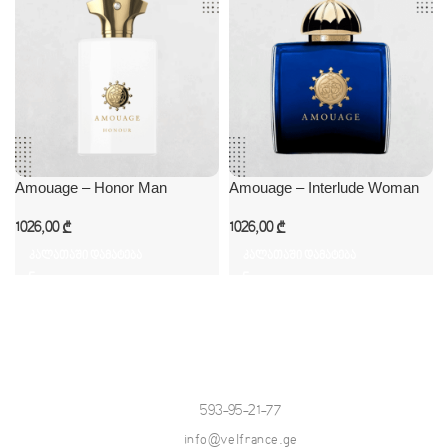
Amouage – Honor Man
Amouage – Interlude Woman
1026,00
₾
1026,00
₾
კალათაში დამატება
კალათაში დამატება
593-95-21-77
info@velfrance.ge