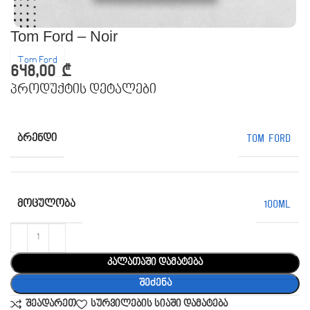
Tom Ford – Noir
Tom Ford
648,00
₾
პროდუქტის დეტალები
ᲑᲠᲔᲜᲓᲘ
Tom Ford
ᲛᲝᲪᲣᲚᲝᲑᲐ
100ML
კალათაში დამატება
შეძენა
შეადარეთ
სურვილების სიაში დამატება