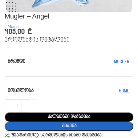
Mugler – Angel
Mugler
405,00
₾
პროდუქტის დეტალები
ᲑᲠᲔᲜᲓᲘ
Mugler
ᲛᲝᲪᲣᲚᲝᲑᲐ
50ML
კალათაში დამატება
შეძენა
შეადარეთ
სურვილების სიაში დამატება