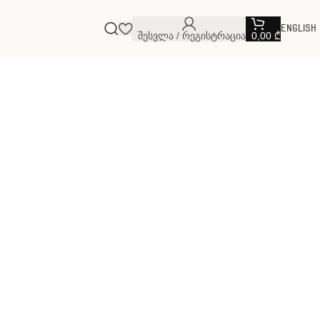
English
Შესვლა / Რეგისტრაცია
0,00
₾