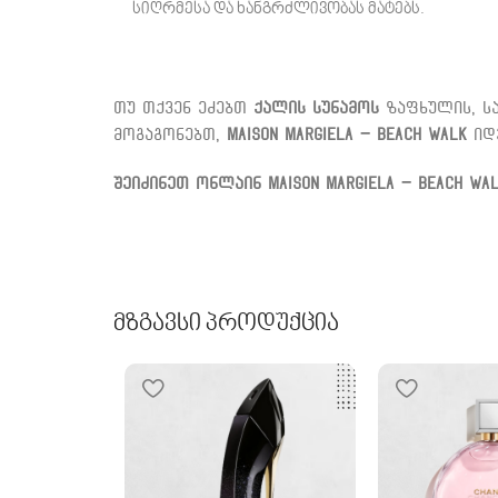
სიღრმესა და ხანგრძლივობას მატებს.
თუ თქვენ ეძებთ
ქალის სუნამოს
ზაფხულის, ს
მოგაგონებთ,
Maison Margiela – Beach Walk
იდე
შეიძინეთ ონლაინ Maison Margiela – Beach Wa
Მზგავსი Პროდუქცია