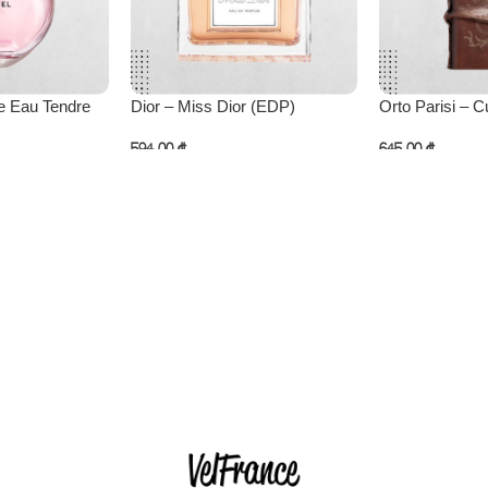
e Eau Tendre
Dior – Miss Dior (EDP)
Orto Parisi – 
594,00
₾
645,00
₾
ება
კალათაში დამატება
კალათაში დამ