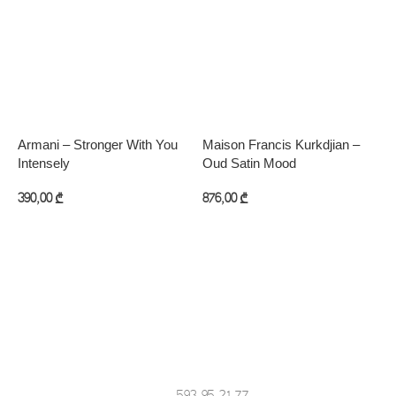
Armani – Stronger With You
Maison Francis Kurkdjian –
O
Intensely
Oud Satin Mood
6
390,00
₾
876,00
₾
კალათაში დამატება
კალათაში დამატება