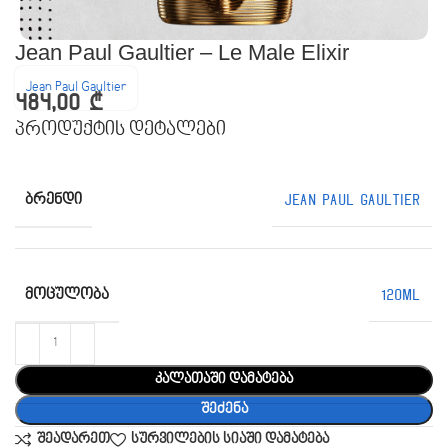
Jean Paul Gaultier – Le Male Elixir
Jean Paul Gaultier
484,00
₾
პროდუქტის დეტალები
ᲑᲠᲔᲜᲓᲘ
Jean Paul Gaultier
ᲛᲝᲪᲣᲚᲝᲑᲐ
120ML
კალათაში დამატება
შეძენა
შეადარეთ
სურვილების სიაში დამატება