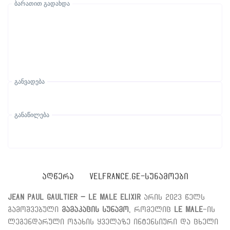
ბარათით გადახდა
განვადება
განაწილება
ᲐᲦᲬᲔᲠᲐ
VELFRANCE.GE-ᲡᲣᲜᲐᲛᲝᲔᲑᲘ
Jean Paul Gaultier – Le Male Elixir
არის 2023 წელს
გამოშვებული
მამაკაცის სუნამო
, რომელიც
Le Male
-ის
ლეგენდარული ოჯახის ყველაზე ინტენსიური და ცხელი