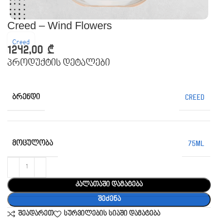
Creed – Wind Flowers
Creed
1242,00
₾
პროდუქტის დეტალები
ᲑᲠᲔᲜᲓᲘ
Creed
ᲛᲝᲪᲣᲚᲝᲑᲐ
75ML
კალათაში დამატება
შეძენა
შეადარეთ
სურვილების სიაში დამატება