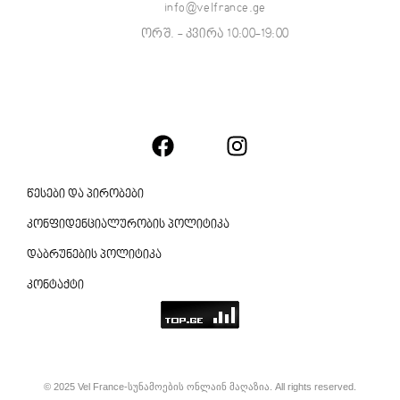
info@velfrance.ge
ორშ. - კვირა 10:00-19:00
წესები და პირობები
კონფიდენციალურობის პოლიტიკა
დაბრუნების პოლიტიკა
კონტაქტი
© 2025 Vel France-სუნამოების ონლაინ მაღაზია. All rights reserved.