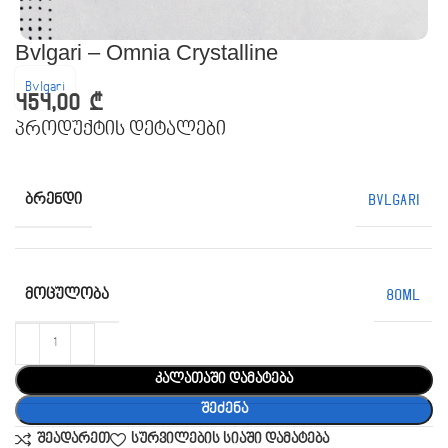
Bvlgari – Omnia Crystalline
Bvlgari
454,00
₾
პროდუქტის დეტალები
ᲑᲠᲔᲜᲓᲘ
Bvlgari
ᲛᲝᲪᲣᲚᲝᲑᲐ
80ML
კალათაში დამატება
შეძენა
შეადარეთ
სურვილების სიაში დამატება