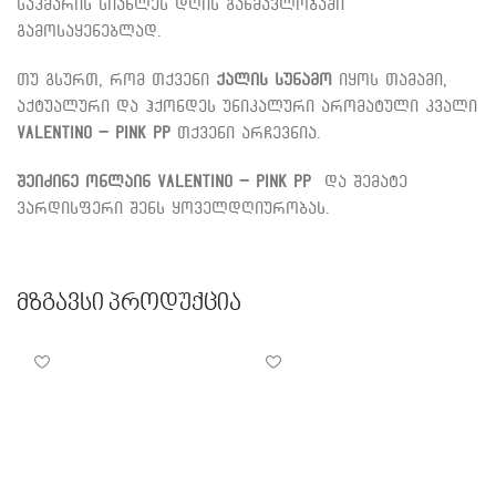
საკმარის სიახლეს დღის განმავლობაში
გამოსაყენებლად.
თუ გსურთ, რომ თქვენი
ქალის სუნამო
იყოს თამამი,
აქტუალური და ჰქონდეს უნიკალური არომატული კვალი
Valentino – Pink PP
თქვენი არჩევნია.
შეიძინე ონლაინ
Valentino – Pink PP
და შემატე
ვარდისფერი შენს ყოველდღიურობას.
Მზგავსი Პროდუქცია