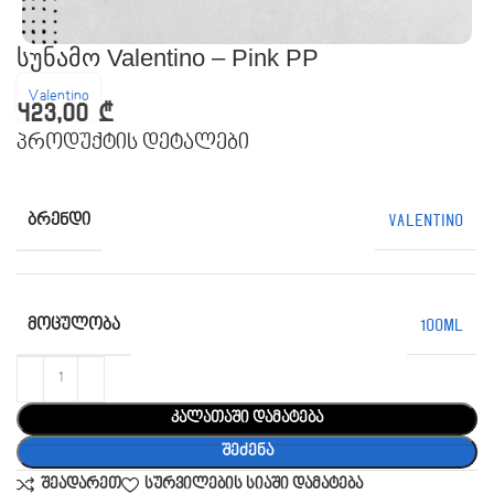
სუნამო Valentino – Pink PP
Valentino
423,00
₾
პროდუქტის დეტალები
ᲑᲠᲔᲜᲓᲘ
Valentino
ᲛᲝᲪᲣᲚᲝᲑᲐ
100ML
კალათაში დამატება
შეძენა
შეადარეთ
სურვილების სიაში დამატება