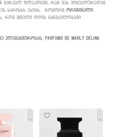
რ
მქრქალ ფლაკონში, რაც მას ვიზუალურადაც
ლეს ხარისხს ეძებს. როგორც
ორიგინალი
ს, რომ მთელი დღის განმავლობაში
ე ელეგანტურობას
,
Parfums de Marly Delina