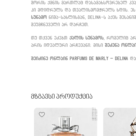
შორის ქმნის მართლაც დასამახსოვრებელ კვ
კი მდიდრულს და თვალისმომჭრელს ხდის. ეს
სუნამო
ნიშა-სახლისგან, Delina-ს აქვს შესანი
შეუმჩნეველი არ დარჩეთ.
თუ თქვენ ეძებთ
ქალის სუნამოს
, რომელიც ა
არის იდეალური არჩევანი. მისი
შეძენა ონლა
შეიძინე ონლაინ
Parfums de Marly – Delina
და
Მზგავსი Პროდუქცია