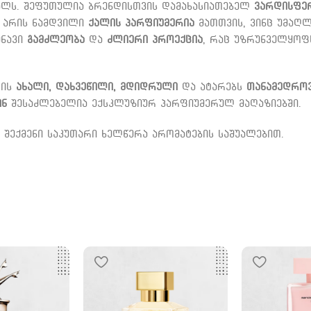
ალს. შეფუთულია ბრენდისთვის დამახასიათებელ
ვარდისფე
 არის ნამდვილი
ქალის პარფიუმერია
მათთვის, ვინც უმაღ
შნავი
გამძლეობა
და
ძლიერი პროექცია
, რაც უზრუნველყოფ
რის
ახალი, დახვეწილი, მდიდრული
და ატარებს
თანამედროვ
ინ
შესაძლებელია ექსკლუზიურ პარფიუმერულ მაღაზიებში.
 შექმენი საკუთარი ხელწერა არომატების საშუალებით.