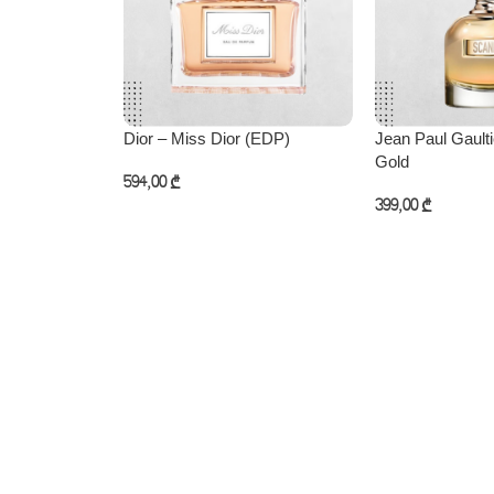
Dior – Miss Dior (EDP)
Jean Paul Gaulti
Gold
594,00
₾
399,00
₾
კალათაში დამატება
კალათაში დამატ