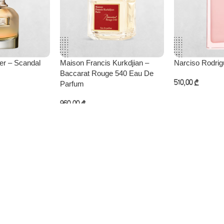
er – Scandal
Maison Francis Kurkdjian –
Narciso Rodrig
Baccarat Rouge 540 Eau De
Parfum
510,00
₾
კალათაში დამ
960,00
₾
ება
კალათაში დამატება