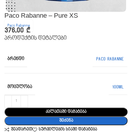
Paco Rabanne – Pure XS
Paco Rabanne
376,00
₾
პროდუქტის დეტალები
ᲑᲠᲔᲜᲓᲘ
Paco Rabanne
ᲛᲝᲪᲣᲚᲝᲑᲐ
100ML
კალათაში დამატება
შეძენა
შეადარეთ
სურვილების სიაში დამატება