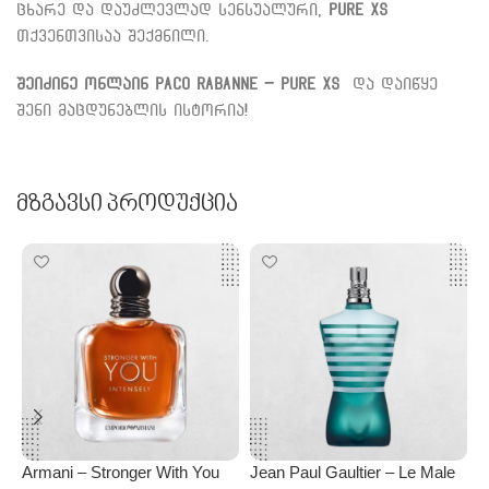
ცხარე და დაუძლევლად სენსუალური,
Pure XS
თქვენთვისაა შექმნილი.
შეიძინე ონლაინ
Paco Rabanne – Pure XS
და დაიწყე
შენი მაცდუნებლის ისტორია!
Მზგავსი Პროდუქცია
Armani – Stronger With You
Jean Paul Gaultier – Le Male
O