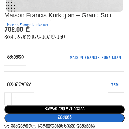
Maison Francis Kurkdjian – Grand Soir
Maison Francis Kurkdjian
702,00
₾
პროდუქტის დეტალები
ᲑᲠᲔᲜᲓᲘ
Maison Francis Kurkdjian
ᲛᲝᲪᲣᲚᲝᲑᲐ
75ML
კალათაში დამატება
შეძენა
შეადარეთ
სურვილების სიაში დამატება