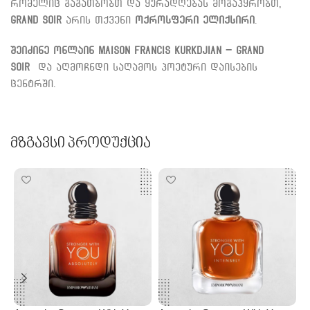
რომელიც გაგათბობთ და ყურადღებას მოგაპყრობთ,
Grand Soir
არის თქვენი
ოქროსფერი ელიქსირი
.
შეიძინე ონლაინ
Maison Francis Kurkdjian – Grand
Soir
და აღმოჩნდი საღამოს პოეტური დაისების
ცენტრში.
Მზგავსი Პროდუქცია