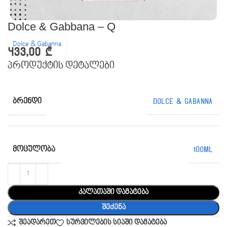
Dolce & Gabbana – Q
Dolce & Gabanna
433,00
₾
პროდუქტის დეტალები
ᲑᲠᲔᲜᲓᲘ
Dolce & Gabanna
ᲛᲝᲪᲣᲚᲝᲑᲐ
100ML
კალათაში დამატება
შეძენა
შეადარეთ
სურვილების სიაში დამატება