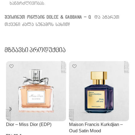
ხანგრძლივობას.
შეიძინეთ ონლაინ Dolce & Gabbana – Q
და ატარეთ
თქვენი ძალა სუნამოს სახით!
Მზგავსი Პროდუქცია
Dior – Miss Dior (EDP)
Maison Francis Kurkdjian –
M
Oud Satin Mood