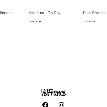
Tobacco
Moschino – Toy Boy
Paco Rabanne
378,00
₾
370,00
₾
ება
კალათაში დამატება
კალათაში დამ