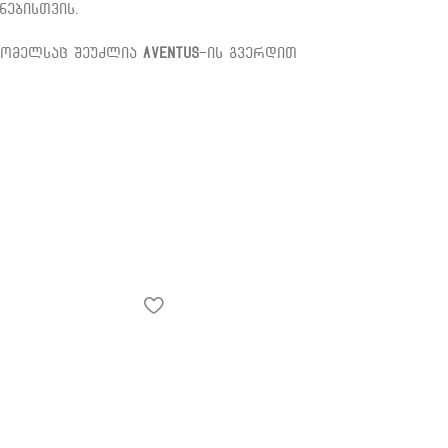
ნებისთვის.
რომელსაც შეუძლია
Aventus
-ის გვერდით