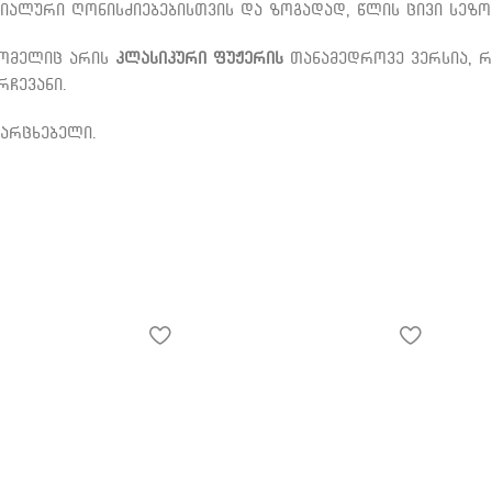
იალური ღონისძიებებისთვის და ზოგადად, წლის ცივი სეზო
რომელიც არის
კლასიკური ფუჟერის
თანამედროვე ვერსია, 
ჩევანი.
მარცხებელი.