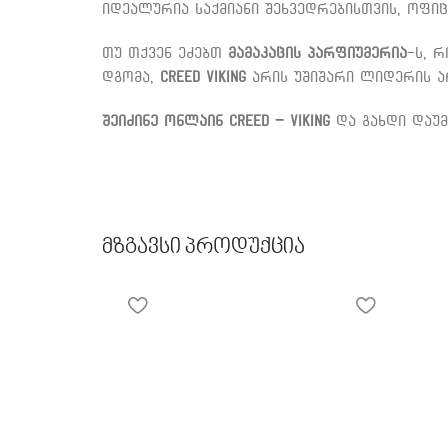
იდეალურია საქმიანი შეხვედრებისთვის, ოფიც
თუ თქვენ ეძებთ
მამაკაცის პარფიუმერია
-ს, 
დგომა,
Creed Viking
არის უშიშარი ლიდერის არ
შეიძინე ონლაინ
Creed – Viking
და გახდი დაუ
Მზგავსი Პროდუქცია