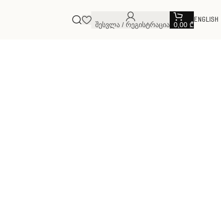
English
Შესვლა / Რეგისტრაცია
0,00
₾