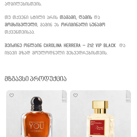
ადგილებისთვის.
თუ თქვენი სტილი არის
თამამი, ღამის
და
მომხიბვლელი
, მაშინ ეს
ორიგინალი სუნამო
თქვენთვისაა.
შეიძინე ონლაინ
Carolina Herrera – 212 VIP Black
და
იყავი მზად მოულოდნელი შეხვედრებისთვის.
Მზგავსი Პროდუქცია