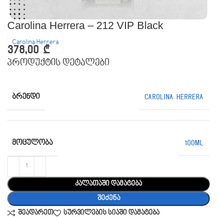
Carolina Herrera – 212 VIP Black
Carolina Herrera
378,00
₾
პროდუქტის დეტალები
ᲑᲠᲔᲜᲓᲘ
Carolina Herrera
ᲛᲝᲪᲣᲚᲝᲑᲐ
100ML
კალათაში დამატება
შეძენა
შეადარეთ
სურვილების სიაში დამატება