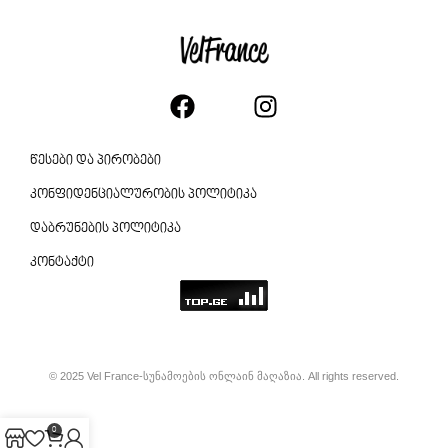
წესები და პირობები
კონფიდენციალურობის პოლიტიკა
დაბრუნების პოლიტიკა
კონტაქტი
© 2025 Vel France-სუნამოების ონლაინ მაღაზია. All rights reserved.
0