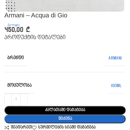
Armani – Acqua di Gio
Armani
450,00
₾
პროდუქტის დეტალები
ᲑᲠᲔᲜᲓᲘ
Armani
ᲛᲝᲪᲣᲚᲝᲑᲐ
100ML
კალათაში დამატება
შეძენა
შეადარეთ
სურვილების სიაში დამატება