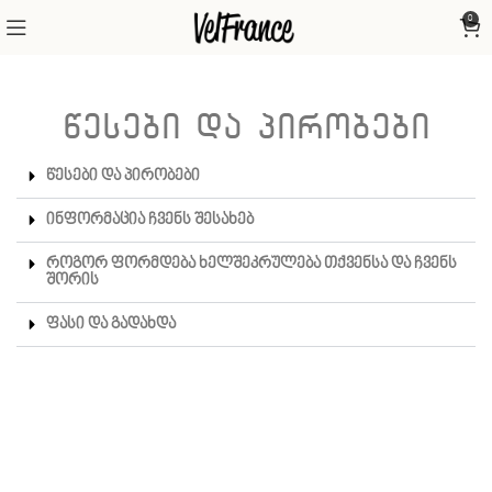
0
წესები და პირობები
წესები და პირობები
ინფორმაცია ჩვენს შესახებ
როგორ ფორმდება ხელშეკრულება თქვენსა და ჩვენს
შორის
ფასი და გადახდა